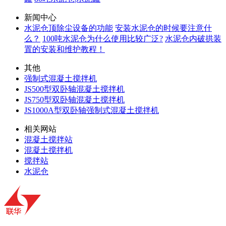
新闻中心
水泥仓顶除尘设备的功能
安装水泥仓的时候要注意什
么？
100吨水泥仓为什么使用比较广泛?
水泥仓内破拱装
置的安装和维护教程！
其他
强制式混凝土搅拌机
JS500型双卧轴混凝土搅拌机
JS750型双卧轴混凝土搅拌机
JS1000A型双卧轴强制式混凝土搅拌机
相关网站
混凝土搅拌站
混凝土搅拌机
搅拌站
水泥仓