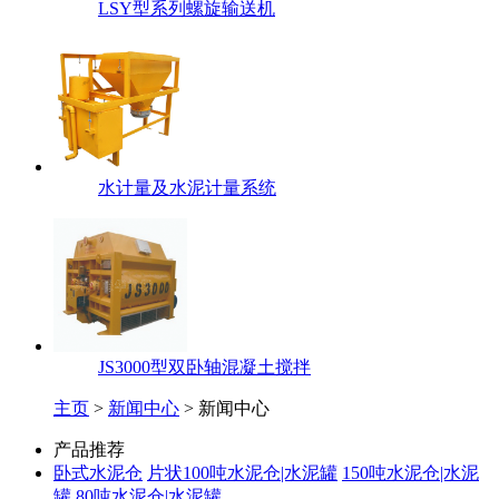
LSY型系列螺旋输送机
水计量及水泥计量系统
JS3000型双卧轴混凝土搅拌
主页
>
新闻中心
> 新闻中心
产品推荐
卧式水泥仓
片状100吨水泥仓|水泥罐
150吨水泥仓|水泥
罐
80吨水泥仓|水泥罐